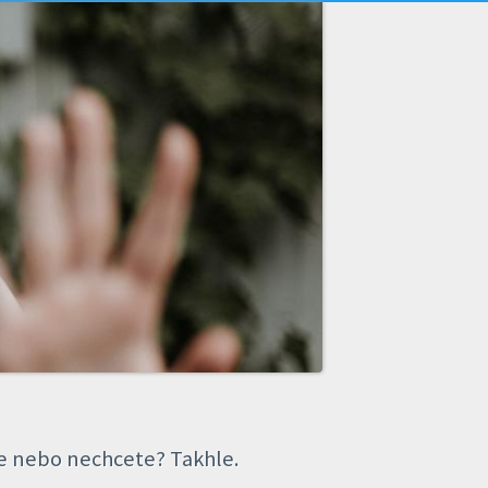
te nebo nechcete? Takhle.